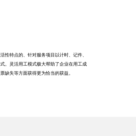
灵活性特点的、针对服务项目以计时、记件、
模式。灵活用工模式极大帮助了企业在用工成
发票缺失等方面获得更为恰当的获益。