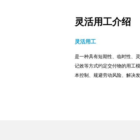
灵活用工介绍
灵活用工
是一种具有短期性、临时性、
记效等方式约定交付物的用工
本控制、规避劳动风险、解决